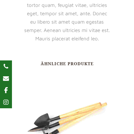
tortor quam, feugiat vitae, ultricies
eget, tempor sit amet, ante. Donec
eu libero sit amet quam egestas
semper. Aenean ultricies mi vitae est.
Mauris placerat eleifend leo.
ÄHNLICHE PRODUKTE