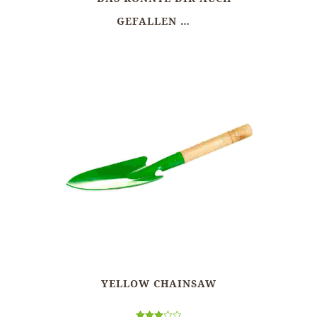
GEFALLEN …
YELLOW CHAINSAW