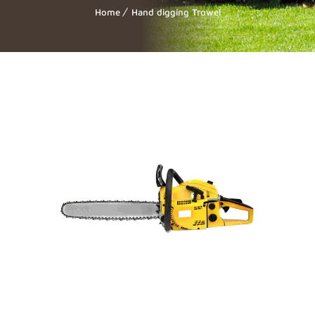
Home
Hand digging Trowel