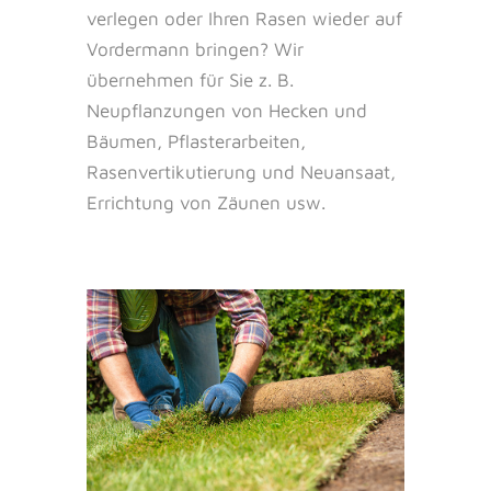
verlegen oder Ihren Rasen wieder auf
Vordermann bringen? Wir
übernehmen für Sie z. B.
Neupflanzungen von Hecken und
Bäumen, Pflasterarbeiten,
Rasenvertikutierung und Neuansaat,
Errichtung von Zäunen usw.