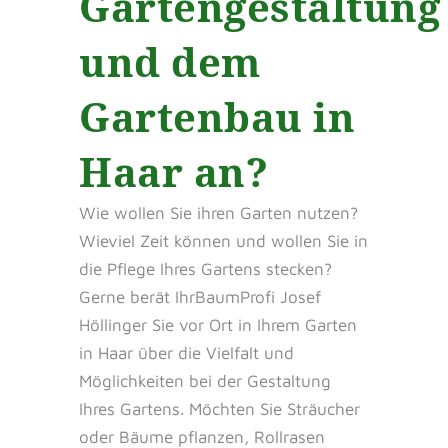
Gartengestaltung
und dem
Gartenbau in
Haar an?
Wie wollen Sie ihren Garten nutzen?
Wieviel Zeit können und wollen Sie in
die Pflege Ihres Gartens stecken?
Gerne berät IhrBaumProfi Josef
Höllinger Sie vor Ort in Ihrem Garten
in Haar über die Vielfalt und
Möglichkeiten bei der Gestaltung
Ihres Gartens. Möchten Sie Sträucher
oder Bäume pflanzen, Rollrasen