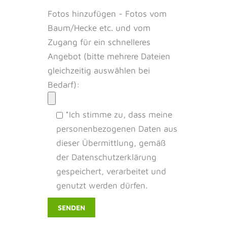
Fotos hinzufügen - Fotos vom
Baum/Hecke etc. und vom
Zugang für ein schnelleres
Angebot (bitte mehrere Dateien
gleichzeitig auswählen bei
Bedarf):
*Ich stimme zu, dass meine
personenbezogenen Daten aus
dieser Übermittlung, gemäß
der Datenschutzerklärung
gespeichert, verarbeitet und
genutzt werden dürfen.