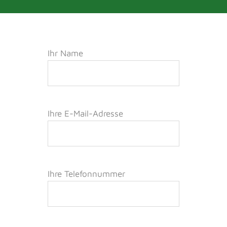
Ihr Name
Ihre E-Mail-Adresse
Ihre Telefonnummer