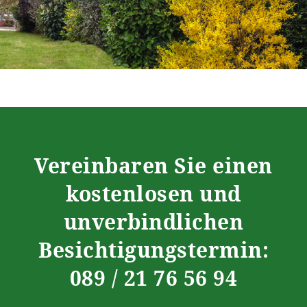
Vereinbaren Sie einen
kostenlosen und
unverbindlichen
Besichtigungstermin:
089 / 21 76 56 94