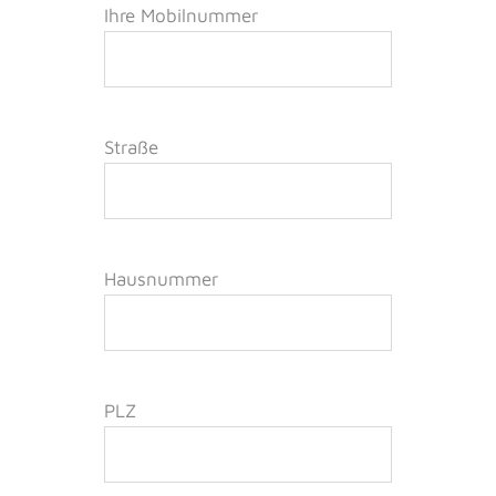
Ihre Mobilnummer
Straße
Hausnummer
PLZ