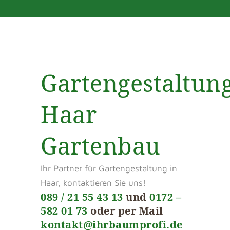
Gartengestaltun
Haar
Gartenbau
Ihr Partner für Gartengestaltung in
Haar, kontaktieren Sie uns!
089 / 21 55 43 13
und
0172 –
582 01 73
oder per Mail
kontakt@ihrbaumprofi.de