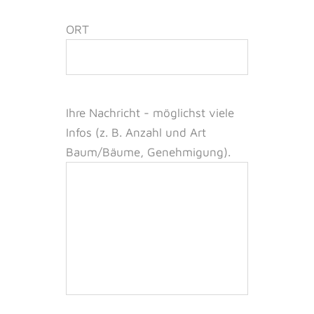
ORT
Ihre Nachricht -
möglichst viele
Infos (z. B. Anzahl und Art
Baum/Bäume, Genehmigung).