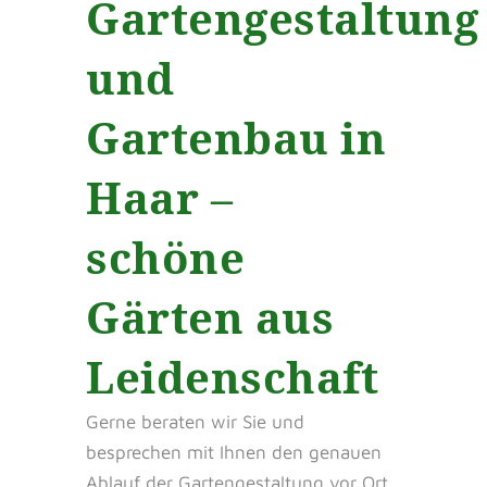
Gartengestaltung
und
Gartenbau in
Haar –
schöne
Gärten aus
Leidenschaft
Gerne beraten wir Sie und
besprechen mit Ihnen den genauen
Ablauf der Gartengestaltung vor Ort