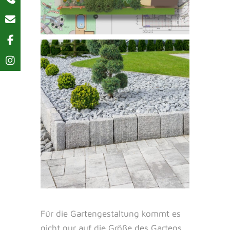
Für die Gartengestaltung kommt es
nicht nur auf die Größe des Gartens