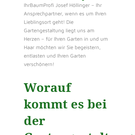
IhrBaumProfi Josef Höllinger – Ihr
Ansprechpartner, wenn es um Ihren
Lieblingsort geht! Die
Gartengestaltung liegt uns am
Herzen – für Ihren Garten in und um
Haar möchten wir Sie begeistern,
entlasten und Ihren Garten
verschönern!
Worauf
kommt es bei
der