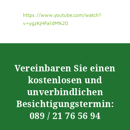
https://www.youtube.com/watch?
v=ygzKjHFa1dM%20
Vereinbaren Sie einen
kostenlosen und
unverbindlichen
Besichtigungstermin:
089 / 21 76 56 94