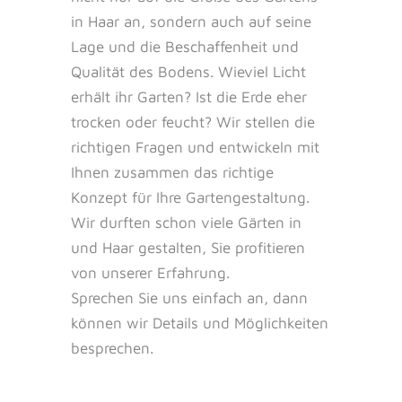
in Haar an, sondern auch auf seine
Lage und die Beschaffenheit und
Qualität des Bodens. Wieviel Licht
erhält ihr Garten? Ist die Erde eher
trocken oder feucht? Wir stellen die
richtigen Fragen und entwickeln mit
Ihnen zusammen das richtige
Konzept für Ihre Gartengestaltung.
Wir durften schon viele Gärten in
und Haar gestalten, Sie profitieren
von unserer Erfahrung.
Sprechen Sie uns einfach an, dann
können wir Details und Möglichkeiten
besprechen.