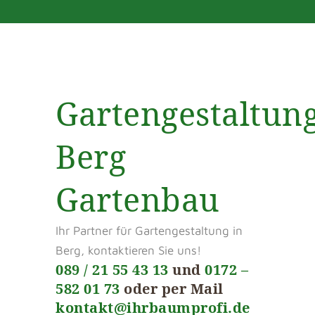
Gartengestaltun
Berg
Gartenbau
Ihr Partner für Gartengestaltung in
Berg, kontaktieren Sie uns!
089 / 21 55 43 13
und
0172 –
582 01 73
oder per Mail
kontakt@ihrbaumprofi.de