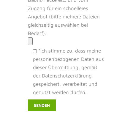
Zugang für ein schnelleres
Angebot (bitte mehrere Dateien
gleichzeitig auswählen bei
Bedarf):
*Ich stimme zu, dass meine
personenbezogenen Daten aus
dieser Übermittlung, gemäß
der Datenschutzerklärung
gespeichert, verarbeitet und
genutzt werden dürfen.