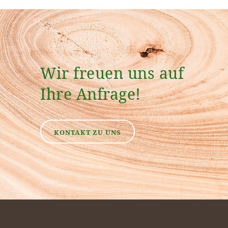
Wir freuen uns auf
Ihre Anfrage!
KONTAKT ZU UNS