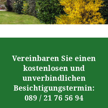
Vereinbaren Sie einen
kostenlosen und
unverbindlichen
Besichtigungstermin:
089 / 21 76 56 94