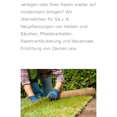
verlegen oder Ihren Rasen wieder auf
Vordermann bringen? Wir
übernehmen für Sie z. B.
Neupflanzungen von Hecken und
Bäumen, Pflasterarbeiten,
Rasenvertikutierung und Neuansaat,
Errichtung von Zäunen usw.