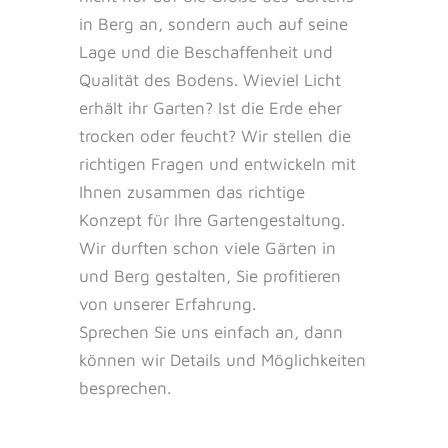
in Berg an, sondern auch auf seine
Lage und die Beschaffenheit und
Qualität des Bodens. Wieviel Licht
erhält ihr Garten? Ist die Erde eher
trocken oder feucht? Wir stellen die
richtigen Fragen und entwickeln mit
Ihnen zusammen das richtige
Konzept für Ihre Gartengestaltung.
Wir durften schon viele Gärten in
und Berg gestalten, Sie profitieren
von unserer Erfahrung.
Sprechen Sie uns einfach an, dann
können wir Details und Möglichkeiten
besprechen.