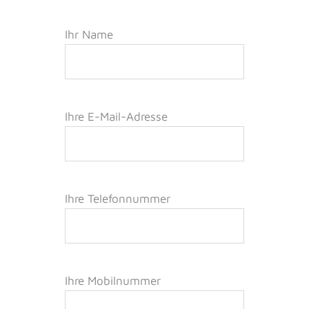
Ihr Name
Ihre E-Mail-Adresse
Ihre Telefonnummer
Ihre Mobilnummer