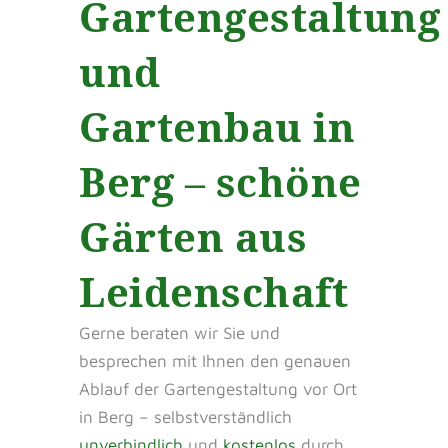
Gartengestaltung
und
Gartenbau in
Berg – schöne
Gärten aus
Leidenschaft
Gerne beraten wir Sie und
besprechen mit Ihnen den genauen
Ablauf der Gartengestaltung vor Ort
in Berg – selbstverständlich
unverbindlich
und
kostenlos
durch