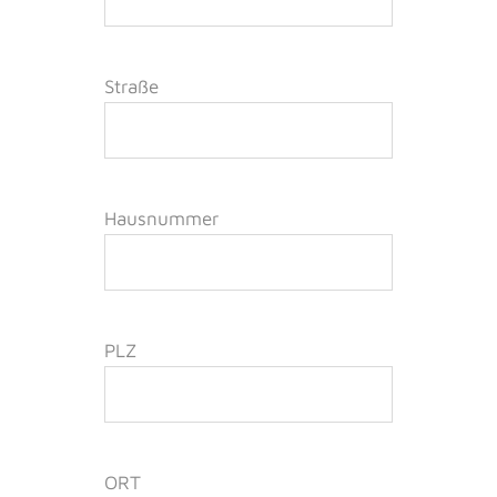
Straße
Hausnummer
PLZ
ORT