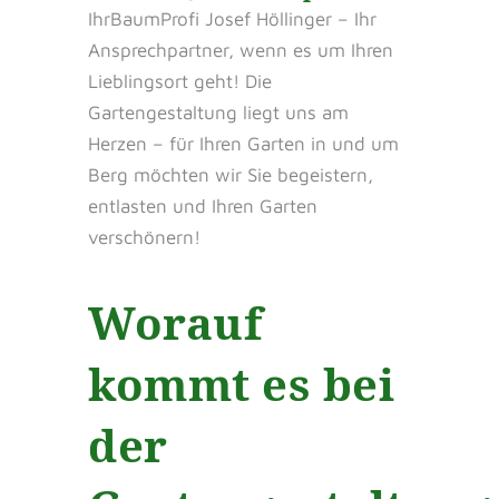
IhrBaumProfi Josef Höllinger – Ihr
Ansprechpartner, wenn es um Ihren
Lieblingsort geht! Die
Gartengestaltung liegt uns am
Herzen – für Ihren Garten in und um
Berg möchten wir Sie begeistern,
entlasten und Ihren Garten
verschönern!
Worauf
kommt es bei
der