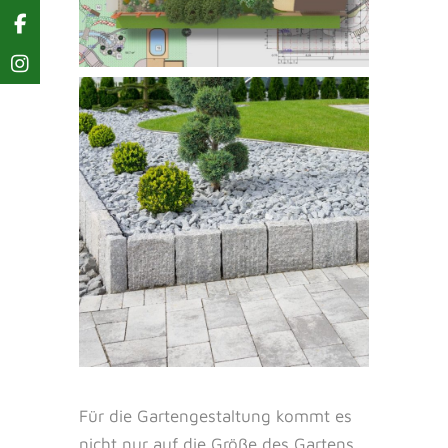
Für die Gartengestaltung kommt es
nicht nur auf die Größe des Gartens