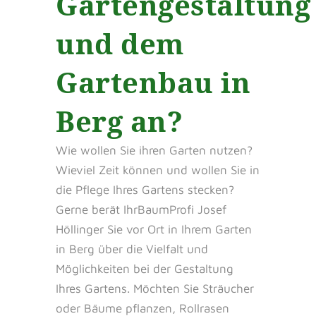
Gartengestaltung
und dem
Gartenbau in
Berg an?
Wie wollen Sie ihren Garten nutzen?
Wieviel Zeit können und wollen Sie in
die Pflege Ihres Gartens stecken?
Gerne berät IhrBaumProfi Josef
Höllinger Sie vor Ort in Ihrem Garten
in Berg über die Vielfalt und
Möglichkeiten bei der Gestaltung
Ihres Gartens. Möchten Sie Sträucher
oder Bäume pflanzen, Rollrasen