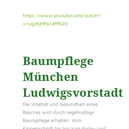
https://www.youtube.com/watch?
v=ygzKjHFa1dM%20
Baumpflege
München
Ludwigsvorstadt
Die Vitalität und Gesundheit eines
Baumes wird durch regelmäßige
Baumpflege erhalten. Vom
Kronenschnitt bis hin zum Form- und