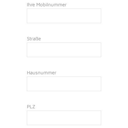
Ihre Mobilnummer
Straße
Hausnummer
PLZ