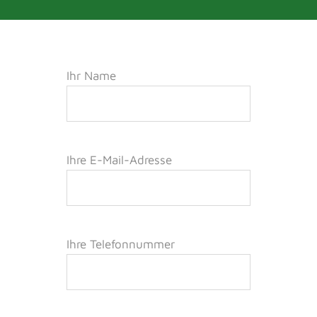
Ihr Name
Ihre E-Mail-Adresse
Ihre Telefonnummer