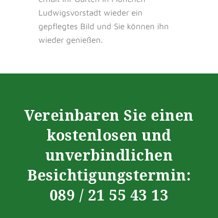
Ludwigsvorstadt wieder ein
gepflegtes Bild und Sie können ihn
wieder genießen.
Vereinbaren Sie einen
kostenlosen und
unverbindlichen
Besichtigungstermin:
089 / 21 55 43 13