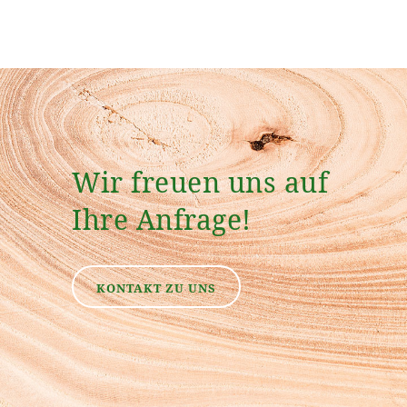
Wir freuen uns auf
Ihre Anfrage!
KONTAKT ZU UNS