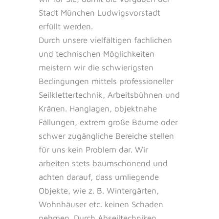
Stadt München Ludwigsvorstadt
erfüllt werden.
Durch unsere vielfältigen fachlichen
und technischen Möglichkeiten
meistern wir die schwierigsten
Bedingungen mittels professioneller
Seilklettertechnik, Arbeitsbühnen und
Kränen. Hanglagen, objektnahe
Fällungen, extrem große Bäume oder
schwer zugängliche Bereiche stellen
für uns kein Problem dar. Wir
arbeiten stets baumschonend und
achten darauf, dass umliegende
Objekte, wie z. B. Wintergärten,
Wohnhäuser etc. keinen Schaden
nehmen. Durch Abseiltechniken