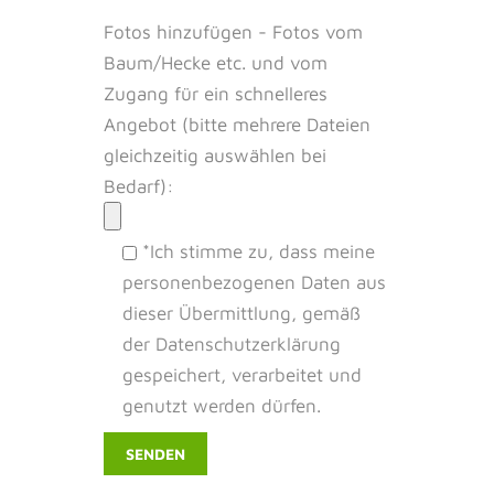
Fotos hinzufügen - Fotos vom
Baum/Hecke etc. und vom
Zugang für ein schnelleres
Angebot (bitte mehrere Dateien
gleichzeitig auswählen bei
Bedarf):
*Ich stimme zu, dass meine
personenbezogenen Daten aus
dieser Übermittlung, gemäß
der Datenschutzerklärung
gespeichert, verarbeitet und
genutzt werden dürfen.