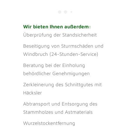
Wir bieten Ihnen außerdem:
Überprüfung der Standsicherheit
Beseitigung von Sturmschäden und
Windbruch (24-Stunden-Service)
Beratung bei der Einholung
behördlicher Genehmigungen
Zerkleinerung des Schnittgutes mit
Häcksler
Abtransport und Entsorgung des
Stammholzes und Astmaterials
Wurzelstockentfernung