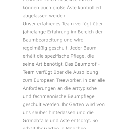
können auch große Äste kontrolliert
abgelassen werden.
Unser erfahrenes Team verfügt über
jahrelange Erfahrung im Bereich der
Baumbearbeitung und wird
regelmäßig geschult. Jeder Baum
erhält die spezifische Pflege, die
seine Art benötigt. Das Baumprofi-
Team verfügt über die Ausbildung
zum European Treeworker, in der alle
Anforderungen an die arttypische
und fachmännische Baumpflege
geschult werden. Ihr Garten wird von
uns sauber hinterlassen und die
Grünabfälle und Äste entsorgt. So
erhält Ihr Garten in München