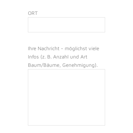
ORT
Ihre Nachricht -
möglichst viele
Infos (z. B. Anzahl und Art
Baum/Bäume, Genehmigung).