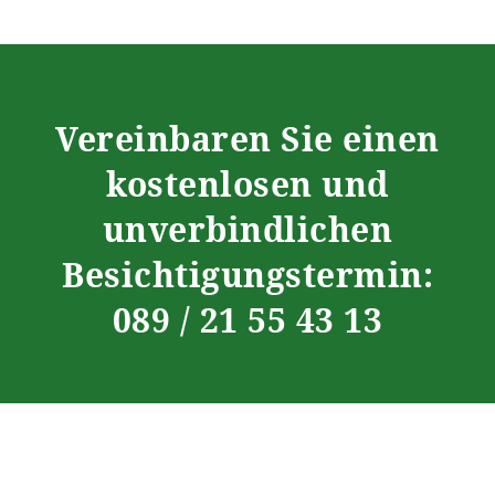
Vereinbaren Sie einen
kostenlosen und
unverbindlichen
Besichtigungstermin:
089 / 21 55 43 13