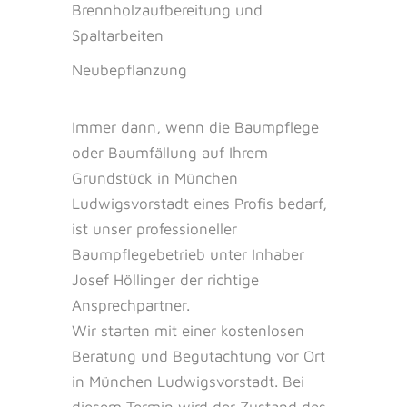
Brennholzaufbereitung und
Spaltarbeiten
Neubepflanzung
Immer dann, wenn die Baumpflege
oder Baumfällung auf Ihrem
Grundstück in München
Ludwigsvorstadt eines Profis bedarf,
ist unser professioneller
Baumpflegebetrieb unter Inhaber
Josef Höllinger der richtige
Ansprechpartner.
Wir starten mit einer kostenlosen
Beratung und Begutachtung vor Ort
in München Ludwigsvorstadt. Bei