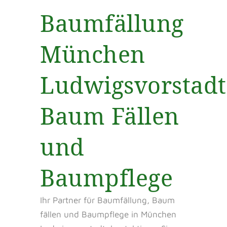
Baumfällung
München
Ludwigsvorstadt
Baum Fällen
und
Baumpflege
Ihr Partner für Baumfällung, Baum
fällen und Baumpflege in München