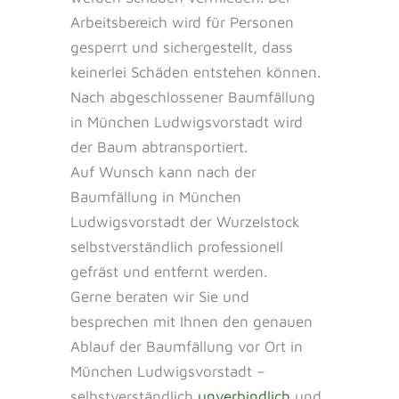
Arbeitsbereich wird für Personen
gesperrt und sichergestellt, dass
keinerlei Schäden entstehen können.
Nach abgeschlossener Baumfällung
in München Ludwigsvorstadt wird
der Baum abtransportiert.
Auf Wunsch kann nach der
Baumfällung in München
Ludwigsvorstadt der Wurzelstock
selbstverständlich professionell
gefräst und entfernt werden.
Gerne beraten wir Sie und
besprechen mit Ihnen den genauen
Ablauf der Baumfällung vor Ort in
München Ludwigsvorstadt –
selbstverständlich
unverbindlich
und