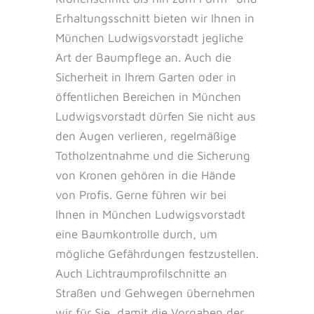
Erhaltungsschnitt bieten wir Ihnen in
München Ludwigsvorstadt jegliche
Art der Baumpflege an. Auch die
Sicherheit in Ihrem Garten oder in
öffentlichen Bereichen in München
Ludwigsvorstadt dürfen Sie nicht aus
den Augen verlieren, regelmäßige
Totholzentnahme und die Sicherung
von Kronen gehören in die Hände
von Profis. Gerne führen wir bei
Ihnen in München Ludwigsvorstadt
eine Baumkontrolle durch, um
mögliche Gefährdungen festzustellen.
Auch Lichtraumprofilschnitte an
Straßen und Gehwegen übernehmen
wir für Sie, damit die Vorgaben der