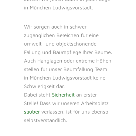
in München Ludwigsvorstadt.
Wir sorgen auch in schwer
zugänglichen Bereichen für eine
umwelt- und objektschonende
Fällung und Baumpflege Ihrer Bäume.
Auch Hanglagen oder extreme Höhen
stellen für unser Baumfällung Team
in München Ludwigsvorstadt keine
Schwierigkeit dar.
Dabei steht
Sicherheit
an erster
Stelle! Dass wir unseren Arbeitsplatz
sauber
verlassen, ist für uns ebenso
selbstverständlich.