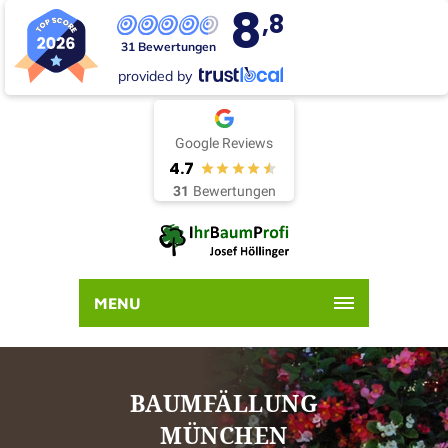
8
,8
31 Bewertungen
provided by
Google Reviews
4.7
31
Bewertungen
MENU
BAUMFÄLLUNG
MÜNCHEN