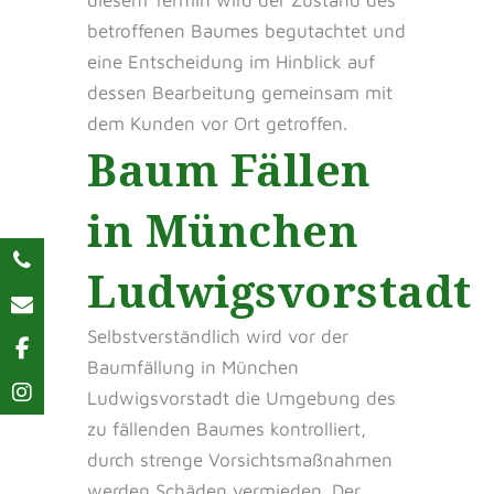
diesem Termin wird der Zustand des
betroffenen Baumes begutachtet und
eine Entscheidung im Hinblick auf
dessen Bearbeitung gemeinsam mit
dem Kunden vor Ort getroffen.
Baum Fällen
in München
Ludwigsvorstadt
Selbstverständlich wird vor der
Baumfällung in München
Ludwigsvorstadt die Umgebung des
zu fällenden Baumes kontrolliert,
durch strenge Vorsichtsmaßnahmen
werden Schäden vermieden. Der