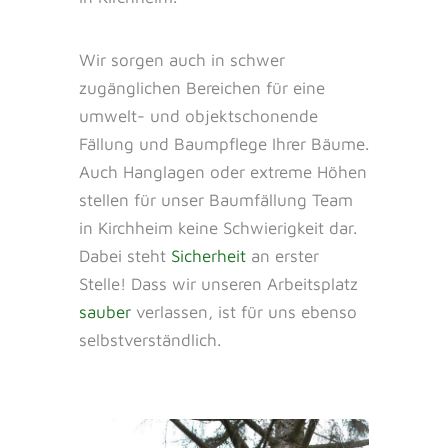
Wir sorgen auch in schwer
zugänglichen Bereichen für eine
umwelt- und objektschonende
Fällung und Baumpflege Ihrer Bäume.
Auch Hanglagen oder extreme Höhen
stellen für unser Baumfällung Team
in Kirchheim keine Schwierigkeit dar.
Dabei steht
Sicherheit
an erster
Stelle! Dass wir unseren Arbeitsplatz
sauber
verlassen, ist für uns ebenso
selbstverständlich.