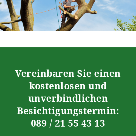
Vereinbaren Sie einen
kostenlosen und
unverbindlichen
Besichtigungstermin:
089 / 21 55 43 13