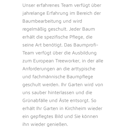
Unser erfahrenes Team verfügt über
jahrelange Erfahrung im Bereich der
Baumbearbeitung und wird
regelmäßig geschult. Jeder Baum
erhält die spezifische Pflege, die
seine Art benötigt. Das Baumprofi-
Team verfügt über die Ausbildung
zum European Treeworker, in der alle
Anforderungen an die arttypische
und fachmännische Baumpflege
geschult werden. Ihr Garten wird von
uns sauber hinterlassen und die
Grünabfälle und Äste entsorgt. So
erhält Ihr Garten in Kirchheim wieder
ein gepflegtes Bild und Sie können
ihn wieder genießen.