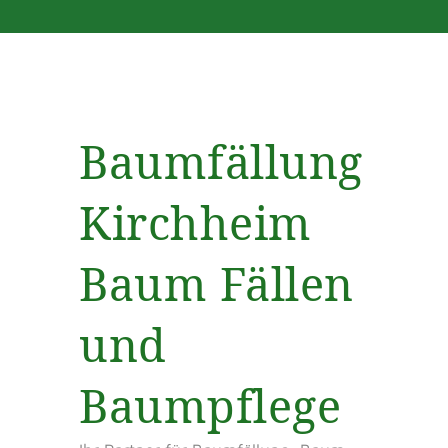
Baumfällung
Kirchheim
Baum Fällen
und
Baumpflege