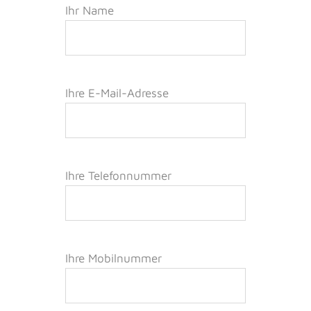
Ihr Name
Ihre E-Mail-Adresse
Ihre Telefonnummer
Ihre Mobilnummer