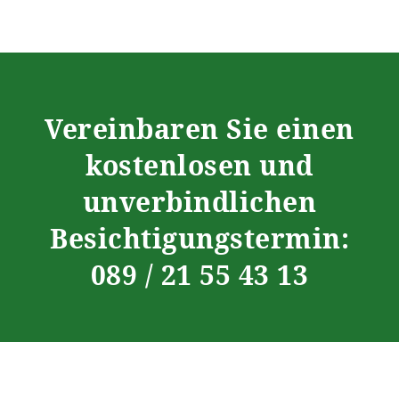
Vereinbaren Sie einen
kostenlosen und
unverbindlichen
Besichtigungstermin:
089 / 21 55 43 13