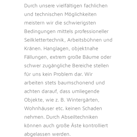
Durch unsere vielfältigen fachlichen
und technischen Möglichkeiten
meistern wir die schwierigsten
Bedingungen mittels professioneller
Seilklettertechnik, Arbeitsbühnen und
Kränen. Hanglagen, objektnahe
Fällungen, extrem große Bäume oder
schwer zugängliche Bereiche stellen
für uns kein Problem dar. Wir
arbeiten stets baumschonend und
achten darauf, dass umliegende
Objekte, wie z. B. Wintergärten,
Wohnhäuser etc. keinen Schaden
nehmen. Durch Abseiltechniken
können auch große Äste kontrolliert
abgelassen werden.