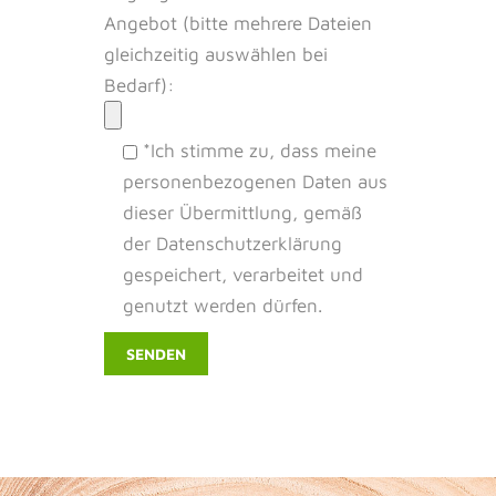
Angebot (bitte mehrere Dateien
gleichzeitig auswählen bei
Bedarf):
*Ich stimme zu, dass meine
personenbezogenen Daten aus
dieser Übermittlung, gemäß
der Datenschutzerklärung
gespeichert, verarbeitet und
genutzt werden dürfen.