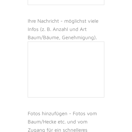
Ihre Nachricht -
möglichst viele
Infos (z. B. Anzahl und Art
Baum/Bäume, Genehmigung).
Fotos hinzufügen - Fotos vom
Baum/Hecke etc. und vom
Zugang für ein schnelleres