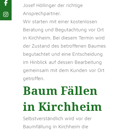
Josef Höllinger der richtige
Ansprechpartner.
Wir starten mit einer kostenlosen
Beratung und Begutachtung vor Ort
in Kirchheim. Bei diesem Termin wird
der Zustand des betroffenen Baumes
begutachtet und eine Entscheidung
im Hinblick auf dessen Bearbeitung
gemeinsam mit dem Kunden vor Ort
getroffen.
Baum Fällen
in Kirchheim
Selbstverständlich wird vor der
Baumfällung in Kirchheim die