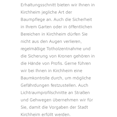
Erhaltungsschnitt bieten wir Ihnen in
Kirchheim jegliche Art der
Baumpflege an. Auch die Sicherheit
in Ihrem Garten oder in öffentlichen
Bereichen in Kirchheim dürfen Sie
nicht aus den Augen verlieren,
regelmäßige Totholzentnahme und
die Sicherung von Kronen gehören in
die Hände von Profis. Gerne führen
wir bei Ihnen in Kirchheim eine
Baumkontrolle durch, um mögliche
Gefährdungen festzustellen. Auch
Lichtraumprofilschnitte an Straßen
und Gehwegen übernehmen wir für
Sie, damit die Vorgaben der Stadt
Kirchheim erfüllt werden.