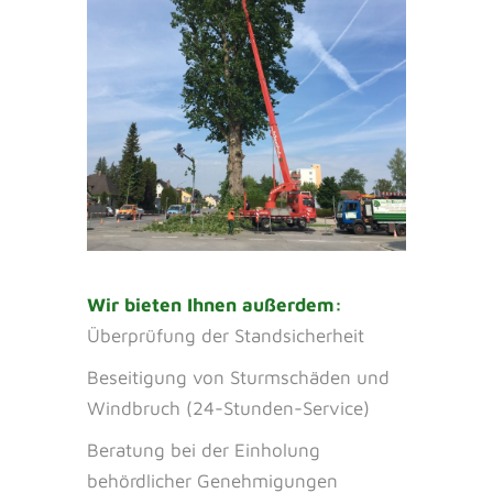
Wir bieten Ihnen außerdem:
Überprüfung der Standsicherheit
Beseitigung von Sturmschäden und
Windbruch (24-Stunden-Service)
Beratung bei der Einholung
behördlicher Genehmigungen