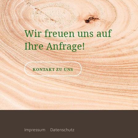
Wir freuen uns auf
Ihre Anfrage!
KONTAKT ZU UNS
Impressum
Datenschutz