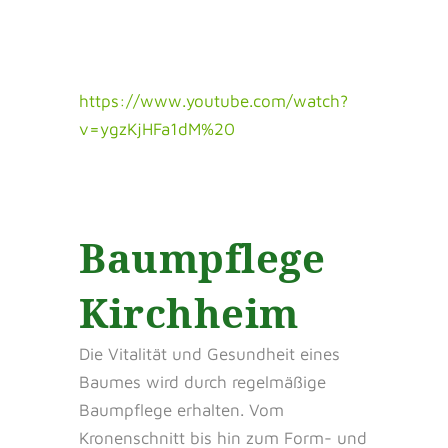
https://www.youtube.com/watch?
v=ygzKjHFa1dM%20
Baumpflege
Kirchheim
Die Vitalität und Gesundheit eines
Baumes wird durch regelmäßige
Baumpflege erhalten. Vom
Kronenschnitt bis hin zum Form- und