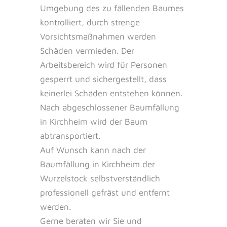
Umgebung des zu fällenden Baumes
kontrolliert, durch strenge
Vorsichtsmaßnahmen werden
Schäden vermieden. Der
Arbeitsbereich wird für Personen
gesperrt und sichergestellt, dass
keinerlei Schäden entstehen können.
Nach abgeschlossener Baumfällung
in Kirchheim wird der Baum
abtransportiert.
Auf Wunsch kann nach der
Baumfällung in Kirchheim der
Wurzelstock selbstverständlich
professionell gefräst und entfernt
werden.
Gerne beraten wir Sie und