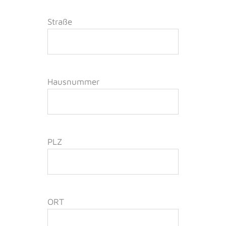
Straße
Hausnummer
PLZ
ORT