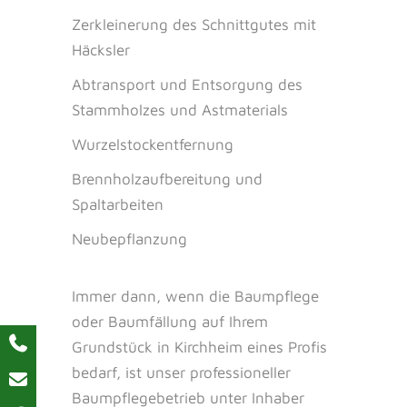
Zerkleinerung des Schnittgutes mit
Häcksler
Abtransport und Entsorgung des
Stammholzes und Astmaterials
Wurzelstockentfernung
Brennholzaufbereitung und
Spaltarbeiten
Neubepflanzung
Immer dann, wenn die Baumpflege
oder Baumfällung auf Ihrem
Grundstück in Kirchheim eines Profis
bedarf, ist unser professioneller
Baumpflegebetrieb unter Inhaber