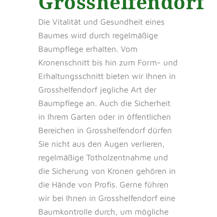
Grosshelfendorf
Die Vitalität und Gesundheit eines
Baumes wird durch regelmäßige
Baumpflege erhalten. Vom
Kronenschnitt bis hin zum Form- und
Erhaltungsschnitt bieten wir Ihnen in
Grosshelfendorf jegliche Art der
Baumpflege an. Auch die Sicherheit
in Ihrem Garten oder in öffentlichen
Bereichen in Grosshelfendorf dürfen
Sie nicht aus den Augen verlieren,
regelmäßige Totholzentnahme und
die Sicherung von Kronen gehören in
die Hände von Profis. Gerne führen
wir bei Ihnen in Grosshelfendorf eine
Baumkontrolle durch, um mögliche