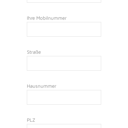
Ihre Mobilnummer
Straße
Hausnummer
PLZ