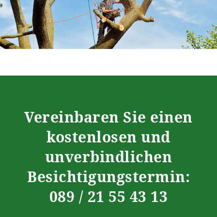
Vereinbaren Sie einen
kostenlosen und
unverbindlichen
Besichtigungstermin:
089 / 21 55 43 13