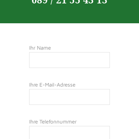
Ihr Name
Ihre E-Mail-Adresse
Ihre Telefonnummer