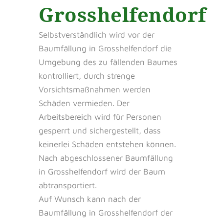
Grosshelfendorf
Selbstverständlich wird vor der
Baumfällung in Grosshelfendorf die
Umgebung des zu fällenden Baumes
kontrolliert, durch strenge
Vorsichtsmaßnahmen werden
Schäden vermieden. Der
Arbeitsbereich wird für Personen
gesperrt und sichergestellt, dass
keinerlei Schäden entstehen können.
Nach abgeschlossener Baumfällung
in Grosshelfendorf wird der Baum
abtransportiert.
Auf Wunsch kann nach der
Baumfällung in Grosshelfendorf der