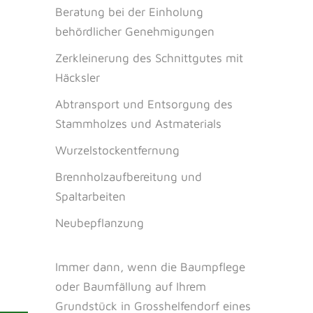
Beratung bei der Einholung
behördlicher Genehmigungen
Zerkleinerung des Schnittgutes mit
Häcksler
Abtransport und Entsorgung des
Stammholzes und Astmaterials
Wurzelstockentfernung
Brennholzaufbereitung und
Spaltarbeiten
Neubepflanzung
Immer dann, wenn die Baumpflege
oder Baumfällung auf Ihrem
Grundstück in Grosshelfendorf eines