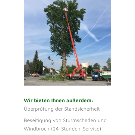
Wir bieten Ihnen außerdem:
Überprüfung der Standsicherheit
Beseitigung von Sturmschäden und
Windbruch (24-Stunden-Service)