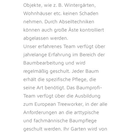
Objekte, wie z. B. Wintergärten,
Wohnhäuser etc. keinen Schaden
nehmen. Durch Abseiltechniken
können auch große Äste kontrolliert
abgelassen werden.
Unser erfahrenes Team verfügt über
jahrelange Erfahrung im Bereich der
Baumbearbeitung und wird
regelmäßig geschult. Jeder Baum
erhält die spezifische Pflege, die
seine Art benötigt. Das Baumprofi-
Team verfügt über die Ausbildung
zum European Treeworker, in der alle
Anforderungen an die arttypische
und fachmännische Baumpflege
geschult werden. Ihr Garten wird von