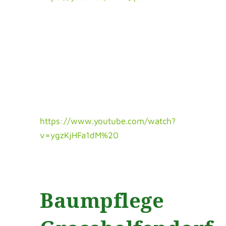
https://www.youtube.com/watch?
v=ygzKjHFa1dM%20
Baumpflege