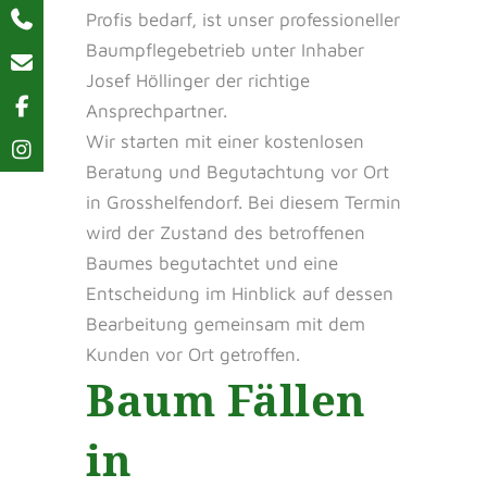
Profis bedarf, ist unser professioneller
Baumpflegebetrieb unter Inhaber
Josef Höllinger der richtige
Ansprechpartner.
Wir starten mit einer kostenlosen
Beratung und Begutachtung vor Ort
in Grosshelfendorf. Bei diesem Termin
wird der Zustand des betroffenen
Baumes begutachtet und eine
Entscheidung im Hinblick auf dessen
Bearbeitung gemeinsam mit dem
Kunden vor Ort getroffen.
Baum Fällen
in