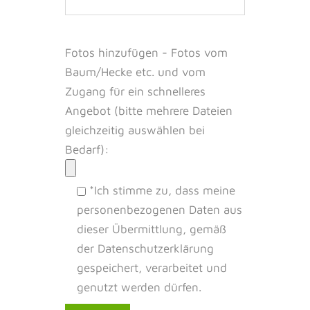
Fotos hinzufügen - Fotos vom
Baum/Hecke etc. und vom
Zugang für ein schnelleres
Angebot (bitte mehrere Dateien
gleichzeitig auswählen bei
Bedarf):
*Ich stimme zu, dass meine
personenbezogenen Daten aus
dieser Übermittlung, gemäß
der Datenschutzerklärung
gespeichert, verarbeitet und
genutzt werden dürfen.