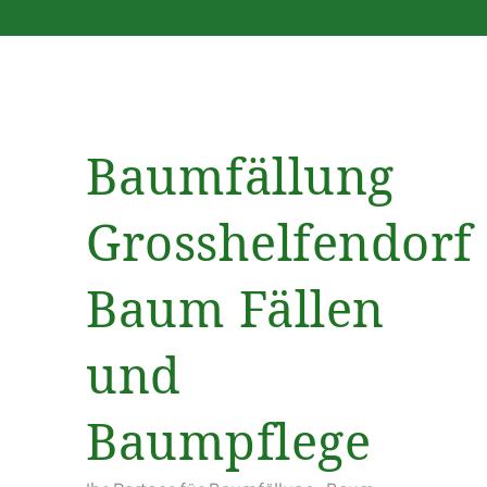
Baumfällung
Grosshelfendorf
Baum Fällen
und
Baumpflege