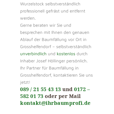
Wurzelstock selbstverständlich
professionell gefräst und entfernt
werden.
Gerne beraten wir Sie und
besprechen mit Ihnen den genauen
Ablauf der Baumfällung vor Ort in
Grosshelfendorf – selbstverständlich
unverbindlich
und
kostenlos
durch
Inhaber Josef Höllinger persönlich.
Ihr Partner für Baumfällung in
Grosshelfendorf, kontaktieren Sie uns
jetzt!
089 / 21 55 43 13
und
0172 –
582 01 73
oder per Mail
kontakt@ihrbaumprofi.de