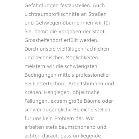
Gefährdungen festzustellen. Auch
Lichtraumprofilschnitte an Straßen
und Gehwegen übernehmen wir für
Sie, damit die Vorgaben der Stadt
Grosshelfendorf erfüllt werden.
Durch unsere vielfältigen fachlichen
und technischen Möglichkeiten
meistern wir die schwierigsten
Bedingungen mittels professioneller
Seilklettertechnik, Arbeitsbühnen und
Kränen. Hanglagen, objektnahe
Fällungen, extrem große Bäume oder
schwer zugängliche Bereiche stellen
für uns kein Problem dar. Wir
arbeiten stets baumschonend und
achten darauf, dass umliegende