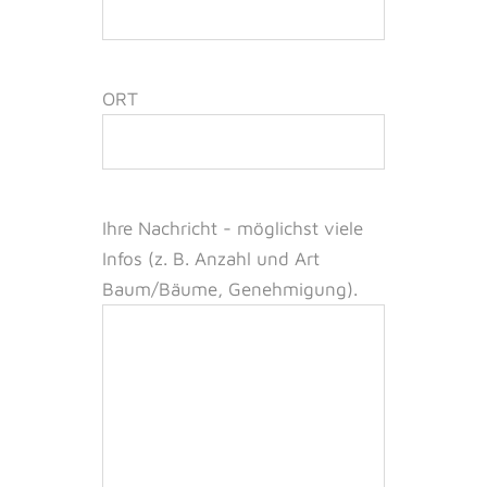
ORT
Ihre Nachricht -
möglichst viele
Infos (z. B. Anzahl und Art
Baum/Bäume, Genehmigung).