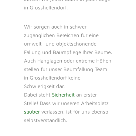
in Grosshelfendorf.
Wir sorgen auch in schwer
zugänglichen Bereichen für eine
umwelt- und objektschonende
Fällung und Baumpflege Ihrer Bäume.
Auch Hanglagen oder extreme Höhen
stellen für unser Baumfällung Team
in Grosshelfendorf keine
Schwierigkeit dar.
Dabei steht
Sicherheit
an erster
Stelle! Dass wir unseren Arbeitsplatz
sauber
verlassen, ist für uns ebenso
selbstverständlich.