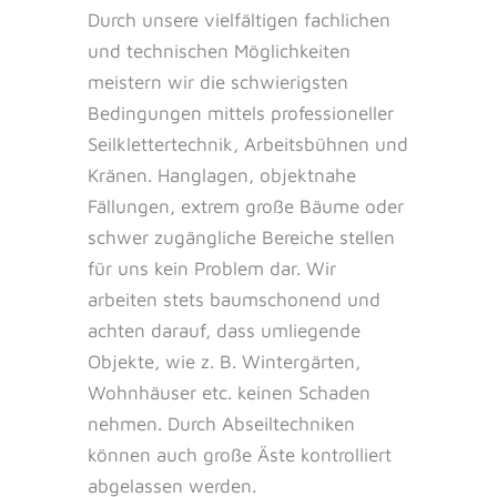
Durch unsere vielfältigen fachlichen
und technischen Möglichkeiten
meistern wir die schwierigsten
Bedingungen mittels professioneller
Seilklettertechnik, Arbeitsbühnen und
Kränen. Hanglagen, objektnahe
Fällungen, extrem große Bäume oder
schwer zugängliche Bereiche stellen
für uns kein Problem dar. Wir
arbeiten stets baumschonend und
achten darauf, dass umliegende
Objekte, wie z. B. Wintergärten,
Wohnhäuser etc. keinen Schaden
nehmen. Durch Abseiltechniken
können auch große Äste kontrolliert
abgelassen werden.