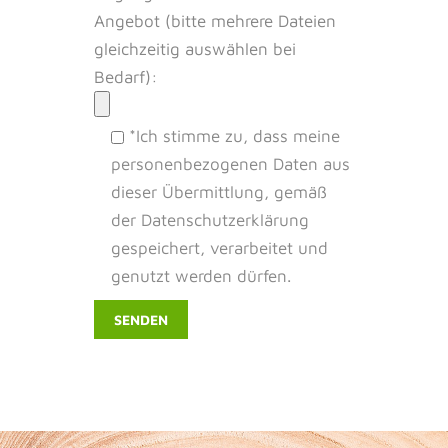
Angebot (bitte mehrere Dateien
gleichzeitig auswählen bei
Bedarf):
*Ich stimme zu, dass meine
personenbezogenen Daten aus
dieser Übermittlung, gemäß
der Datenschutzerklärung
gespeichert, verarbeitet und
genutzt werden dürfen.