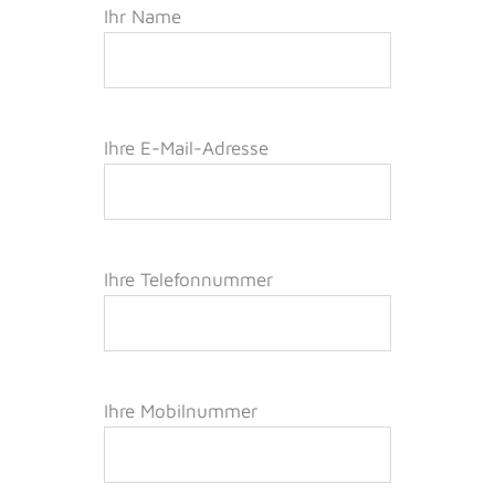
Ihr Name
Ihre E-Mail-Adresse
Ihre Telefonnummer
Ihre Mobilnummer