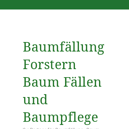
Baumfällung
Forstern
Baum Fällen
und
Baumpflege