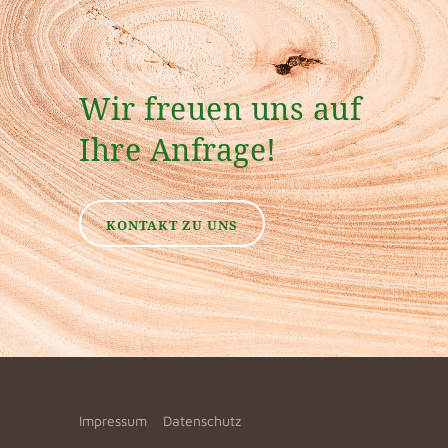
Wir freuen uns auf
Ihre Anfrage!
KONTAKT ZU UNS
Impressum
Datenschutz