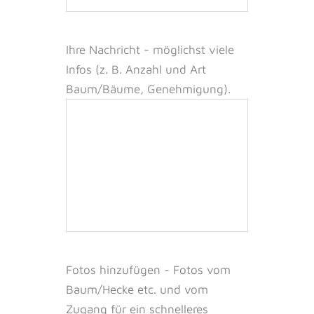
Ihre Nachricht -
möglichst viele
Infos (z. B. Anzahl und Art
Baum/Bäume, Genehmigung).
Fotos hinzufügen - Fotos vom
Baum/Hecke etc. und vom
Zugang für ein schnelleres