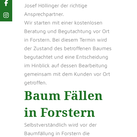
Josef Höllinger der richtige
Ansprechpartner.
Wir starten mit einer kostenlosen
Beratung und Begutachtung vor Ort
in Forstern. Bei diesem Termin wird
der Zustand des betroffenen Baumes
begutachtet und eine Entscheidung
im Hinblick auf dessen Bearbeitung
gemeinsam mit dem Kunden vor Ort
getroffen.
Baum Fällen
in Forstern
Selbstverständlich wird vor der
Baumfällung in Forstern die