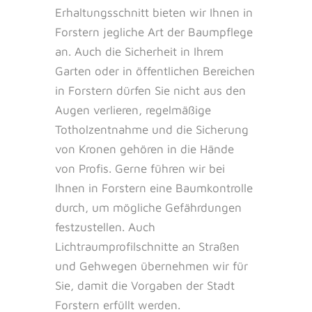
Erhaltungsschnitt bieten wir Ihnen in
Forstern jegliche Art der Baumpflege
an. Auch die Sicherheit in Ihrem
Garten oder in öffentlichen Bereichen
in Forstern dürfen Sie nicht aus den
Augen verlieren, regelmäßige
Totholzentnahme und die Sicherung
von Kronen gehören in die Hände
von Profis. Gerne führen wir bei
Ihnen in Forstern eine Baumkontrolle
durch, um mögliche Gefährdungen
festzustellen. Auch
Lichtraumprofilschnitte an Straßen
und Gehwegen übernehmen wir für
Sie, damit die Vorgaben der Stadt
Forstern erfüllt werden.