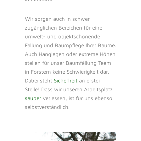
Wir sorgen auch in schwer
zugänglichen Bereichen für eine
umwelt- und objektschonende
Fällung und Baumpflege Ihrer Bäume.
Auch Hanglagen oder extreme Höhen
stellen für unser Baumfällung Team
in Forstern keine Schwierigkeit dar.
Dabei steht
Sicherheit
an erster
Stelle! Dass wir unseren Arbeitsplatz
sauber
verlassen, ist für uns ebenso
selbstverständlich.