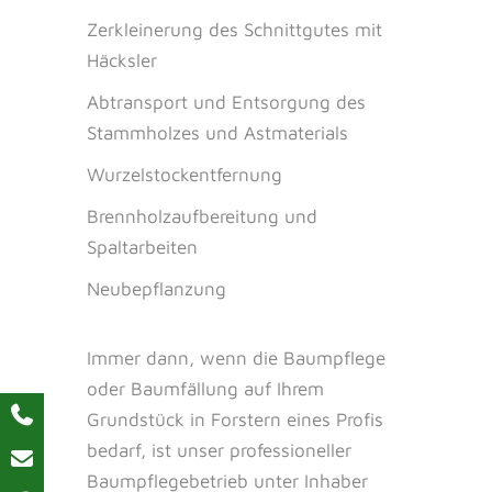
Zerkleinerung des Schnittgutes mit
Häcksler
Abtransport und Entsorgung des
Stammholzes und Astmaterials
Wurzelstockentfernung
Brennholzaufbereitung und
Spaltarbeiten
Neubepflanzung
Immer dann, wenn die Baumpflege
oder Baumfällung auf Ihrem
Grundstück in Forstern eines Profis
bedarf, ist unser professioneller
Baumpflegebetrieb unter Inhaber