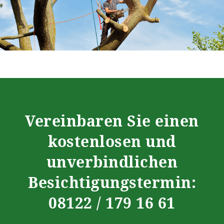
Vereinbaren Sie einen
kostenlosen und
unverbindlichen
Besichtigungstermin:
08122 / 179 16 61