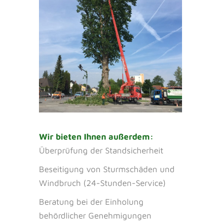
Wir bieten Ihnen außerdem:
Überprüfung der Standsicherheit
Beseitigung von Sturmschäden und
Windbruch (24-Stunden-Service)
Beratung bei der Einholung
behördlicher Genehmigungen