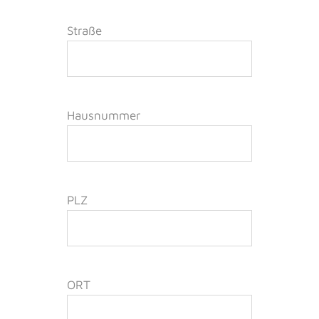
Straße
Hausnummer
PLZ
ORT