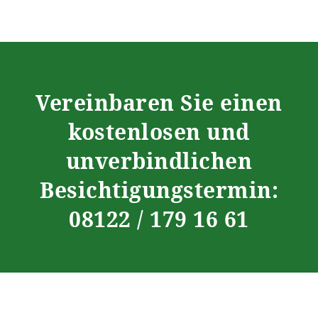
Vereinbaren Sie einen
kostenlosen und
unverbindlichen
Besichtigungstermin:
08122 / 179 16 61