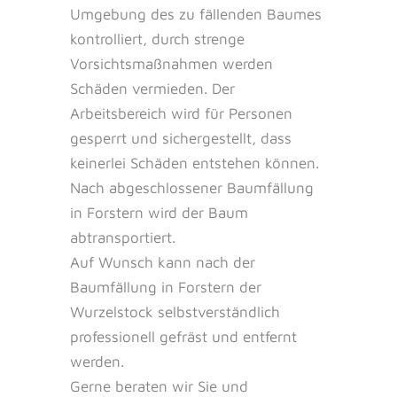
Umgebung des zu fällenden Baumes
kontrolliert, durch strenge
Vorsichtsmaßnahmen werden
Schäden vermieden. Der
Arbeitsbereich wird für Personen
gesperrt und sichergestellt, dass
keinerlei Schäden entstehen können.
Nach abgeschlossener Baumfällung
in Forstern wird der Baum
abtransportiert.
Auf Wunsch kann nach der
Baumfällung in Forstern der
Wurzelstock selbstverständlich
professionell gefräst und entfernt
werden.
Gerne beraten wir Sie und