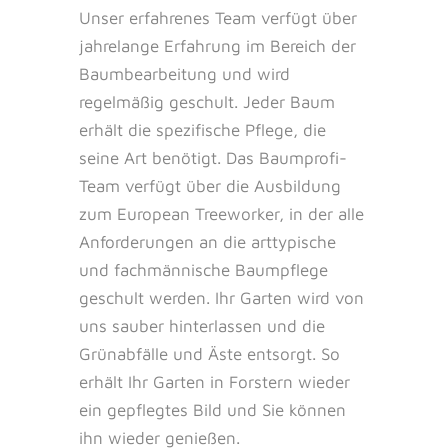
Unser erfahrenes Team verfügt über
jahrelange Erfahrung im Bereich der
Baumbearbeitung und wird
regelmäßig geschult. Jeder Baum
erhält die spezifische Pflege, die
seine Art benötigt. Das Baumprofi-
Team verfügt über die Ausbildung
zum European Treeworker, in der alle
Anforderungen an die arttypische
und fachmännische Baumpflege
geschult werden. Ihr Garten wird von
uns sauber hinterlassen und die
Grünabfälle und Äste entsorgt. So
erhält Ihr Garten in Forstern wieder
ein gepflegtes Bild und Sie können
ihn wieder genießen.