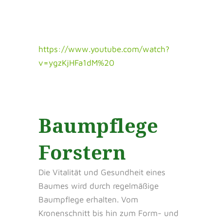
https://www.youtube.com/watch?
v=ygzKjHFa1dM%20
Baumpflege
Forstern
Die Vitalität und Gesundheit eines
Baumes wird durch regelmäßige
Baumpflege erhalten. Vom
Kronenschnitt bis hin zum Form- und